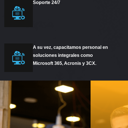
Soporte 24/7
A su vez, capacitamos personal en
soluciones integrales como
Microsoft 365, Acronis y 3CX.