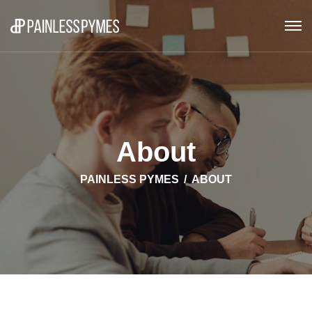
About
PAINLESS PYMES
ABOUT