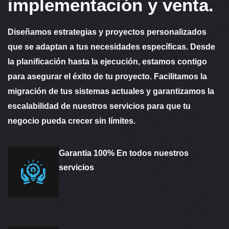
implementación y venta.
Diseñamos estrategias y proyectos personalizados
que se adaptan a tus necesidades específicas. Desde
la planificación hasta la ejecución, estamos contigo
para asegurar el éxito de tu proyecto. Facilitamos la
migración de tus sistemas actuales y garantizamos la
escalabilidad de nuestros servicios para que tu
negocio pueda crecer sin límites.
Garantia 100% En todos nuestros
servicios