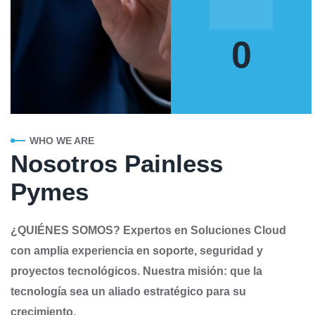
0
WHO WE ARE
Nosotros Painless
Pymes
¿QUIÉNES SOMOS? Expertos en Soluciones Cloud
con amplia experiencia en soporte, seguridad y
proyectos tecnológicos. Nuestra misión: que la
tecnología sea un aliado estratégico para su
crecimiento.