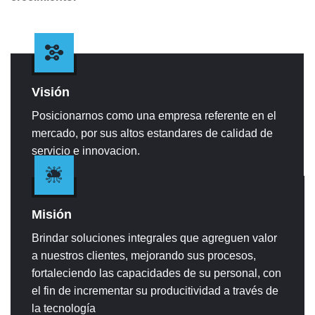
Visión
Posicionarnos como una empresa referente en el
mercado, por sus altos estandares de calidad de
servicio e innovacion.
Misión
Brindar soluciones integrales que agreguen valor
a nuestros clientes, mejorando sus procesos,
fortaleciendo las capacidades de su personal, con
el fin de incrementar su producitividad a través de
la tecnología