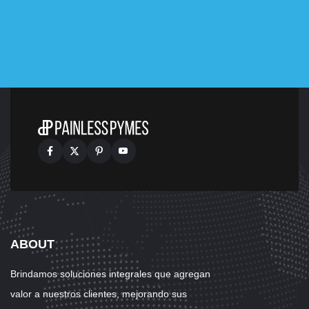
ABOUT
Brindamos soluciones integrales que agregan
valor a nuestros clientes, mejorando sus