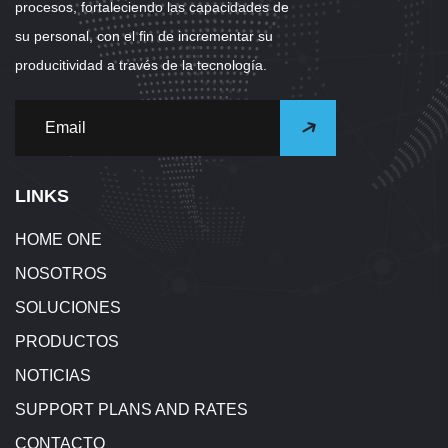
procesos, fortaleciendo las capacidades de
su personal, con el fin de incrementar su
producitividad a través de la tecnología.
LINKS
HOME ONE
NOSOTROS
SOLUCIONES
PRODUCTOS
NOTICIAS
SUPPORT PLANS AND RATES
CONTACTO