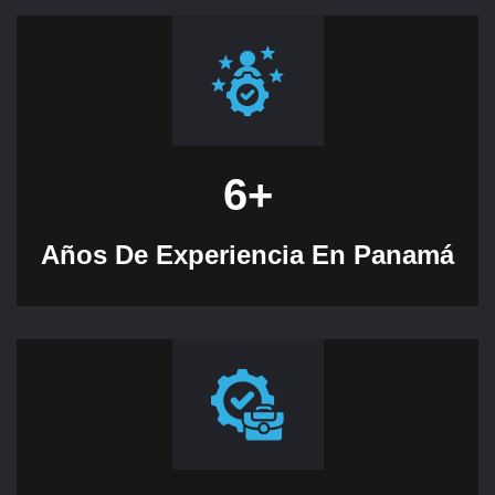
6
+
Años De Experiencia En Panamá