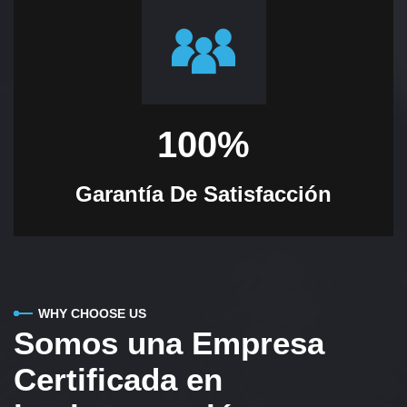
100
%
Garantía De Satisfacción
WHY CHOOSE US
Somos una Empresa
Certificada en