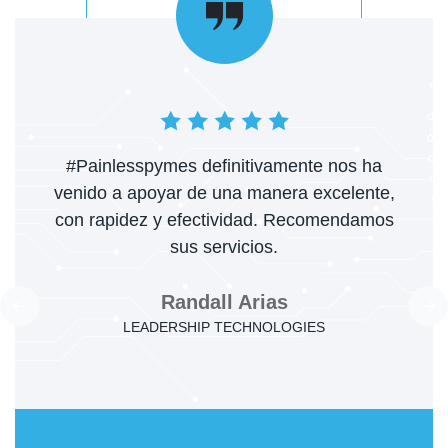
#Painlesspymes definitivamente nos ha
venido a apoyar de una manera excelente,
con rapidez y efectividad. Recomendamos
sus servicios.
Randall Arias
LEADERSHIP TECHNOLOGIES